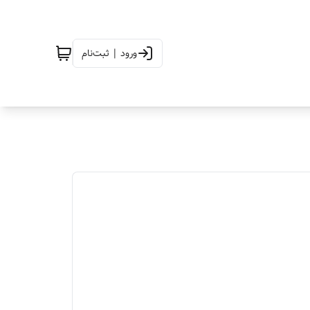
ورود | ثبت‌نام