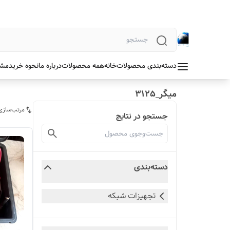
دسته‌بندی محصولات
خانه
همه محصولات
درباره ما
نحوه خرید
مشخ
میگر_3125
مرتب‌سازی
جستجو در نتایج
دسته‌بندی
تجهیزات شبکه