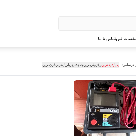
صات فنی
تماس با ما
 براساس:
پربازدیدترین
پرفروش‌ترین
جدیدترین
ارزان‌ترین
گران‌ترین