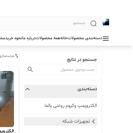
دسته‌بندی محصولات
خانه
همه محصولات
درباره ما
نحوه خرید
مشخ
مرتب‌سازی
جستجو در نتایج
دسته‌بندی
الکتروپمپ وکیوم روغنی پالما
تجهیزات شبکه
الکتروپ