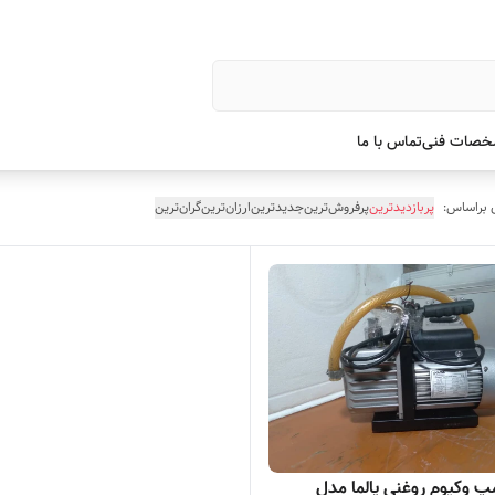
صات فنی
تماس با ما
 براساس:
پربازدیدترین
پرفروش‌ترین
جدیدترین
ارزان‌ترین
گران‌ترین
مپ وکیوم روغنی پالما مدل