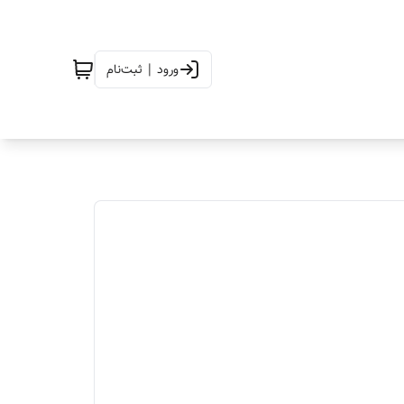
ورود | ثبت‌نام