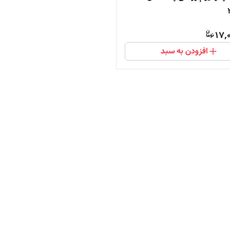
17,
افزودن به سبد