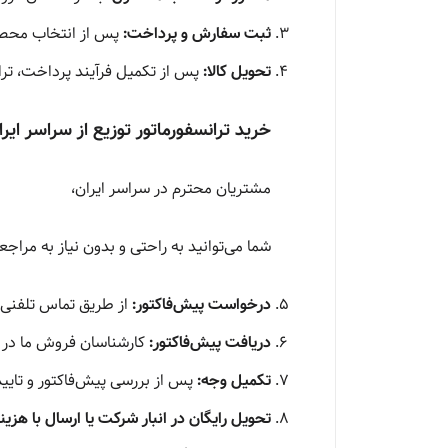
ثبت سفارش و پرداخت:
پس از انتخاب محصول
تحویل کالا:
پس از تکمیل فرآیند پرداخت، تران
خرید ترانسفورماتور توزیع از سراسر ایر
مشتریان محترم در سراسر ایران،
شما می‌توانید به راحتی و
بدون نیاز به مراج
درخواست پیش‌فاکتور:
از طریق تماس تلفنی، 
دریافت پیش‌فاکتور:
کارشناسان فروش ما در 
تکمیل وجه:
پس از بررسی پیش‌فاکتور و تایید
تحویل رایگان در انبار شرکت یا ارسال با هزین