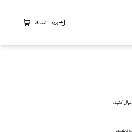
ورود | ثبت‌نام
نبال کنید:
 نمایید.