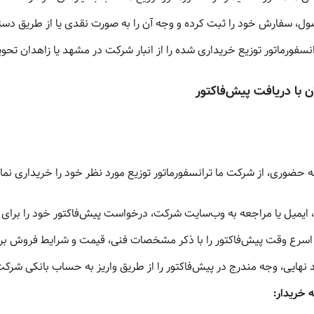
، سفارش خود را ثبت کرده و وجه آن را به صورت نقدی یا از طریق دستگا
سفورماتور توزیع خریداری شده را از انبار شرکت در مشهد یا زاهدان تحوی
ان با دریافت پیش‌فاکتور
عه حضوری
، از شرکت ما ترانسفورماتور توزیع مورد نظر خود را خریداری نمای
ایمیل یا مراجعه به وب‌سایت شرکت، درخواست پیش‌فاکتور خود را برای ترا
اسرع وقت پیش‌فاکتور را با ذکر مشخصات فنی، قیمت و شرایط فروش برا
 نهایی، وجه مندرج در پیش‌فاکتور را از طریق واریز به حساب بانکی شرکت
ه خریدار: