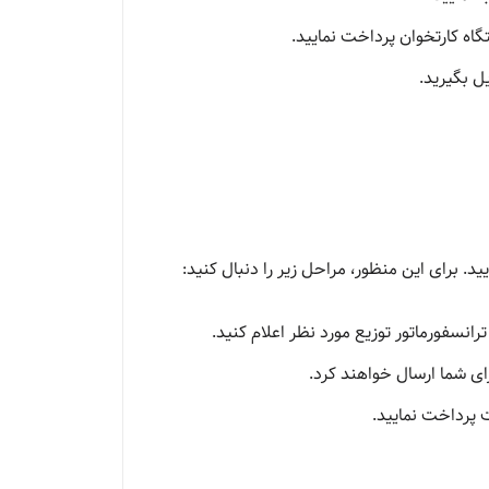
ه کارتخوان پرداخت نمایید.
ل بگیرید.
ید. برای این منظور، مراحل زیر را دنبال کنید:
نسفورماتور توزیع مورد نظر اعلام کنید.
ی شما ارسال خواهند کرد.
 پرداخت نمایید.