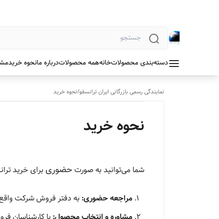
دسته‌بندی محصولات
خانه
همه محصولات
درباره ما
نحوه خرید
مشخ
نمایندگی رسمی بازرگانی ایران ترانسفو
/
نحوه خرید
نحوه خرید
حضوری
شما می‌توانید به صورت
برای خرید ترانس
مراجعه حضوری:
به دفتر فروش شرکت واقع در [مشهد هاشمیه
مشاوره و انتخاب محصول:
با کارشناسان فروش