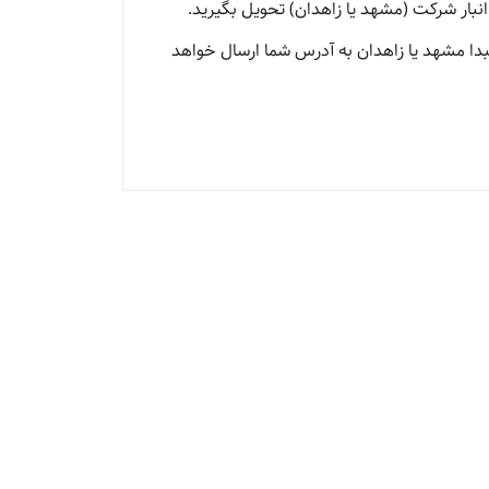
انبار شرکت (مشهد یا زاهدان) تحویل بگیرید.
 مبدا مشهد یا زاهدان به آدرس شما ارسال خواهد