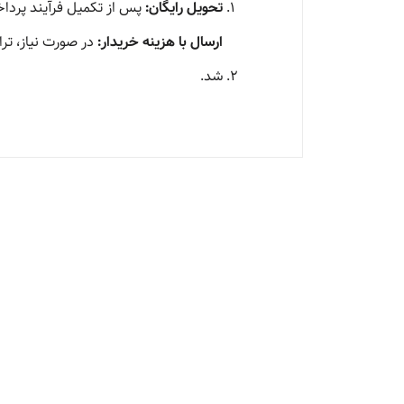
تحویل رایگان:
پس از تکمیل فرآیند پرداخت
ارسال با هزینه خریدار:
در صورت نیاز، ترا
شد.