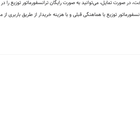
، در صورت تمایل، می‌توانید به صورت رایگان ترانسفورماتور توزیع را در 
نسفورماتور توزیع با هماهنگی قبلی و با هزینه خریدار از طریق باربری از