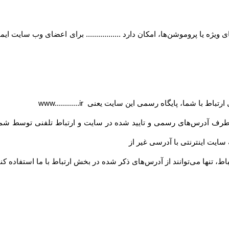
ژه یا پروموشن‌ها، امکان دارد ................. برای اعضای وب سایت ای
ی ارتباط با شما، پایگاه رسمی این سایت یعنی
www............ir
 طرف آدرس‏‌های رسمی و تایید شده در سایت و ارتباط تلفنی توسط شما
ه سایت اینترنتی با آدرسی غیر از
اط، تنها می‏‌توانند از آدرس‌‏های ذکر شده در بخش ارتباط با ما استفاده کنن