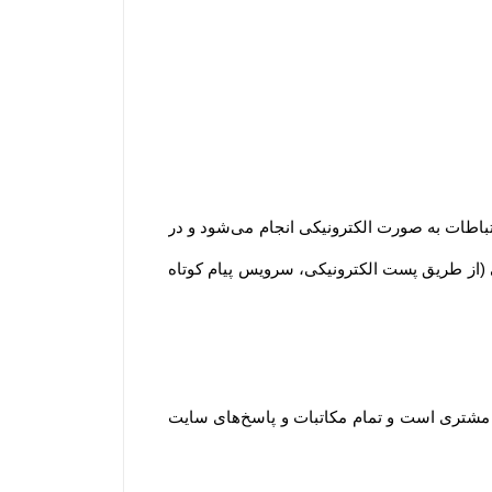
ارتباطات به صورت الکترونیکی انجام می‏‌شود و در
کی (از طریق پست الکترونیکی، سرویس پیام کوتاه
د مشتری است و تمام مکاتبات و پاسخ‌های سایت