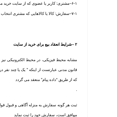
۶-۱
–
مشتری: کاربر یا عضوی که از سایت خرید می
۷-۱
–
سفارش: کالا یا کالاهایی که مشتری انتخاب و
۲
–
شرایط انعقاد بیع برای خرید از سایت
قانون مدنی عبارتست از اینکه ” یک یا چند نفر در 
که از طریق “داده پیام” منعقد می گردد
.
ثبت هر گونه سفارش به منزله آگاهی و قبول قوا
موافق است، سفارش خود را ثبت نماید