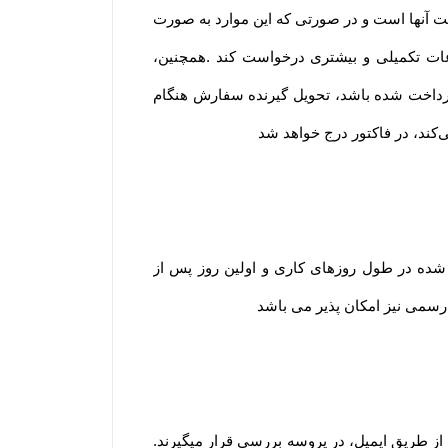
ت آنها است و در صورتی که این موارد به صورت
اعات تکمیلی و بیشتری درخواست کند .همچنین،
پرداخت شده باشد، تحویل گیرنده سفارش هنگام
ی‌کند، در فاکتور درج خواهد شد
 شده در طول روزهای کاری و اولین روز پس از
ت رسمی نیز امکان پذیر می باشد
 از طریق ایمیل، در پروسه بررسی قرار میگیرند.