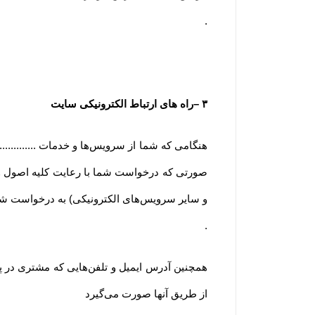
.
۳
–
راه های ارتباط الکترونیکی سایت
هنگامی که شما از سرویس‌‏ها و خدمات ............
صورتی که درخواست شما با رعایت کلیه اصول و روی
و سایر سرویس‌های الکترونیکی) به درخواست شم
.
همچنین آدرس ایمیل و تلفن‌هایی که مشتری در پ
از طریق آنها صورت می‌گیرد