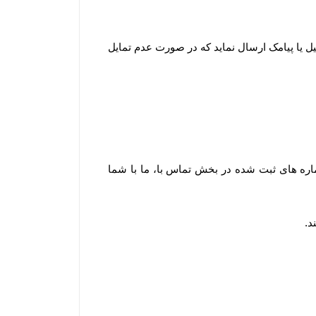
میل یا پیامک ارسال نماید که در صورت عدم تمایل
ره های ثبت شده در بخش تماس با، ما با شما
د
.