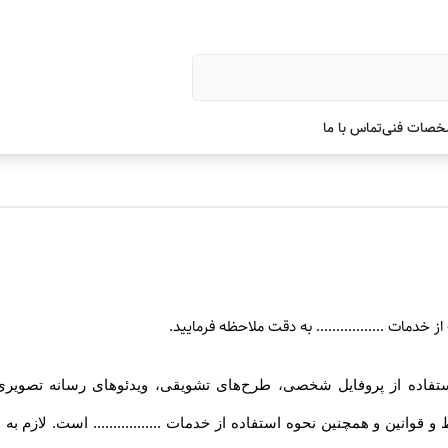
صات فنی
تماس با ما
 خدمات ................. به دقت ملاحظه فرمایید
.
گام استفاده از پروفایل شخصی، طرح‏‌های تشویقی، ویدئوهای رسانه تصویری .
شرایط و قوانین و همچنین نحوه استفاده از خدمات ................. است. لا