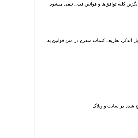
یگزین کلیه توافق‏‌ها و قوانین قبلی تلقی میشود
 الذکر، تعاریف کلمات مندرج در متن قوانین به
 شده در سایت و وبلاگ