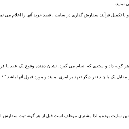
 نماید
.
 با تکمیل فرآیند سفارش گذاری در سایت ، قصد خرید آنها را اعلام می نما
مقابل یک یا چند نفر دیگر تعهد بر امری نمایند و مورد قبول آنها باشد ” 
نین سایت بوده و لذا مشتری موظف است قبل از هر گونه ثبت سفارش این قو