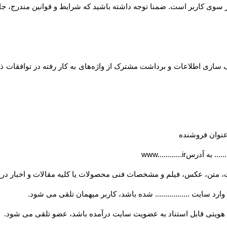
... از سوی کاربر است. ضمنا توجه داشته باشید که شرایط و قوانین مندرج، جا
ازی اطلاعات و برداشت مشترک از واژه‌های به کار رفته در توافقات ذیل
ه عنوان فروشنده
..... به آدرس
www............ir
، متن، عکس، فیلم و مشخصات فنی محصولات یا کلیه مقالات و اخبار درج
ارد سایت ................. شده باشد، کاربر میهمان تلقی می شود
.
ویتی قابل استناد به عضویت سایت درآمده باشد، عضو تلقی می شود
.