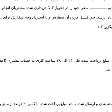
تیم ................. سعی خود را در تحویل کالا خریداری شده مشتریان انجام خوا
ان برسد. حق کنسل کردن آن سفارش و یا استرداد وجه سفارش برای ........
گزین کند
در صورت بروز مشکل مانند اتمام موجودی کالا ، مبلغ پرداخت شده طی
د شد