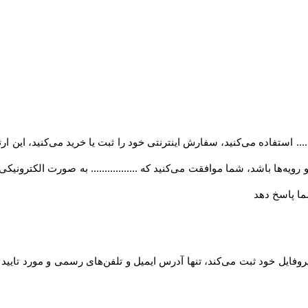
..... استفاده می‏‌کنید، سفارش اینترنتی خود را ثبت یا خرید می‏‌کنید، این 
ه‏‌ها باشد، شما موافقت می‌‏کنید که ................. به صورت الکترونی
ا پاسخ دهد
روفایل خود ثبت می‌کند، تنها آدرس ایمیل و تلفن‌های رسمی و مورد تایی