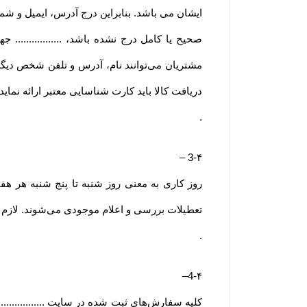
ایشان می باشد. بنابراین درج آدرس، ایمیل و ش
صحیح یا کامل درج نشده باشد، ..............
مشتریان می‌توانند نام، آدرس و تلفن شخص دیگ
دریافت کالا باید کارت شناسایی معتبر ارائه نمای
.
–
3-۴
روز کاری به معنی روز شنبه تا پنج شنبه هر ه
تعطیلات بررسی و اعلام موجودی می‌‏شوند. لازم به
.
–
4-۴
کلیه سفارش‌‏های ثبت شده در سایت .............