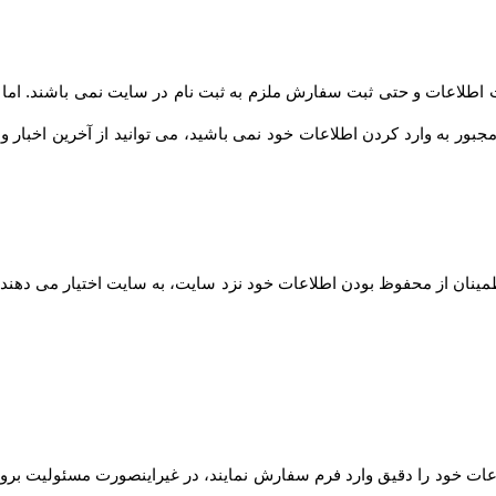
طلاعات و حتی ثبت سفارش ملزم به ثبت نام در سایت نمی باشند. اما توصیه
مجبور به وارد کردن اطلاعات خود نمی باشید، می توانید از آخرین اخبار 
مینان از محفوظ بودن اطلاعات خود نزد سایت، به سایت اختیار می دهند ت
ت خود را دقیق وارد فرم سفارش نمایند، در غیراینصورت مسئولیت بروز 