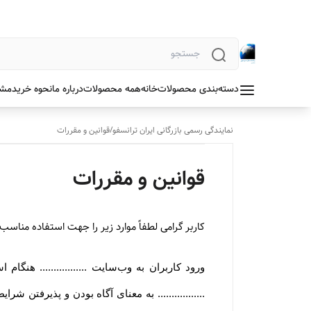
دسته‌بندی محصولات
خانه
همه محصولات
درباره ما
نحوه خرید
مشخ
نمایندگی رسمی بازرگانی ایران ترانسفو
/
قوانین و مقررات
قوانین و مقررات
کاربر گرامی لطفاً موارد زیر را جهت استفاده مناسب از
ورود کاربران به وب‏‌سایت ................. هن
................. به معنای آگاه بودن و پذیرفتن 