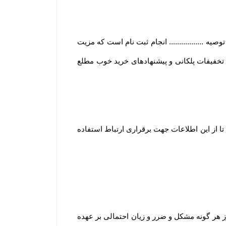
 ................. انجام ثبت نام است که مزیت
و تخفیفات پلکانی و پیشنهادهای خرید خوب مطلع
ا از این اطلاعات جهت برقراری ارتباط استفاده
هر گونه مشکل و ضرر و زیان احتمالی بر عهده