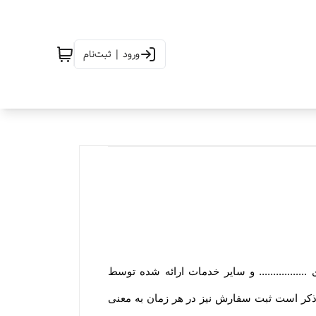
ورود | ثبت‌نام
................ و سایر خدمات ارائه شده توسط
زم به ذکر است ثبت سفارش نیز در هر زمان به معنی