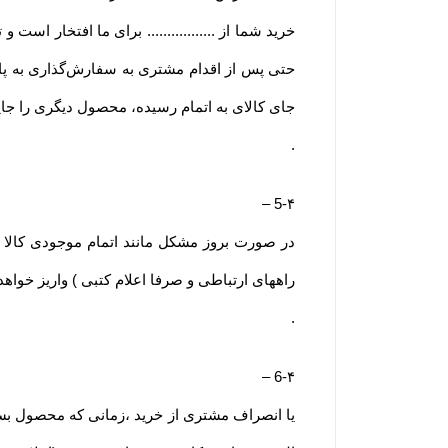
خرید شما از ................. برای ما افتخار است و 
حتی پس از اقدام مشتری به سفارش‌‏گذاری به پای
جای کالای به اتمام رسیده، محصول دیگری را جای
.
–
5-۴
راههای ارتباطی و صرفا اعلام کتبی ) واریز خواه
.
–
6-۴