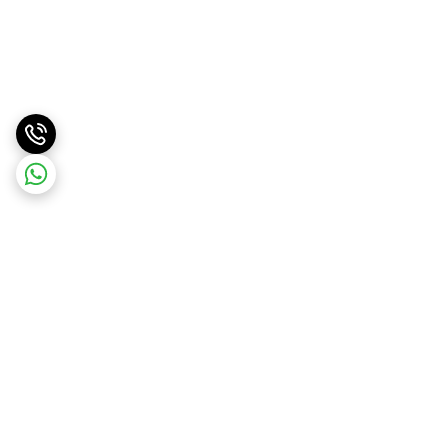
برگشت به بالا