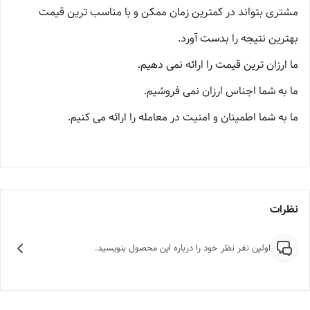
مشتری بتواند در کمترین زمان ممکن و با مناسب ترین قیمت
بهترین نتیجه را بدست آورد.
ما ارزان ترین قیمت را ارائه نمی دهیم.
ما به شما اجناس ارزان نمی فروشیم.
ما به شما اطمینان و امنیت در معامله را ارائه می کنیم.
نظرات
اولین نفر نظر خود را درباره این محصول بنویسید.