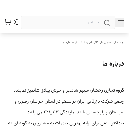
نمایندگی رسمی بازرگانی ایران ترانسفو
/
درباره ما
درباره ما
گروه تجاری رخشان سپهر شاندیز و خوش ییلاق شاندیز نماینده
رسمی شرکت بازرگانی ایران ترانسفو در استان خراسان رضوی و
سیستان و بلوچستان با کد نمایندگی 113و221 می باشد.
حداکثر تلاش برای ارائه بهترین خدمات به مشتریان به گونه ای که