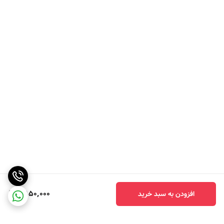
8,150,000
افزودن به سبد خرید