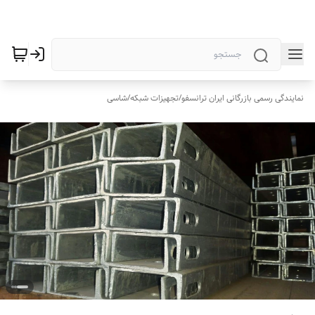
نمایندگی رسمی بازرگانی ایران ترانسفو
/
تجهیزات شبکه
/
شاسی