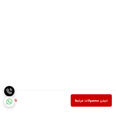
ناموجود
دیدن محصولات مرتبط