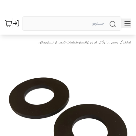
نمایندگی رسمی بازرگانی ایران ترانسفو
/
قطعات تعمیر ترانسفورماتور