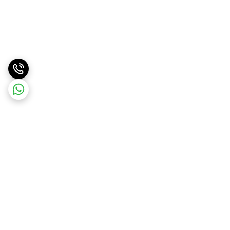
برگشت به بالا