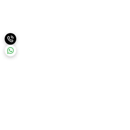
برگشت به بالا