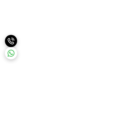
برگشت به بالا