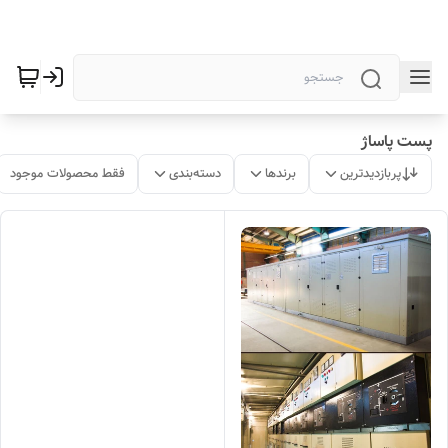
پست پاساژ
پربازدیدترین
برندها
دسته‌بندی
فقط محصولات موجود