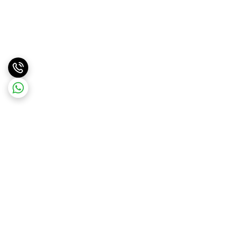
برگشت به بالا