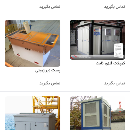
تماس بگیرید
تماس بگیرید
کمپکت فلزی ثابت
پست زیر زمینی
تماس بگیرید
تماس بگیرید