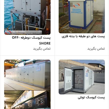
پست های دو طبقه با بدنه فلزی
پست کیوسک دوطرفه OFF-
SHORE
تماس بگیرید
تماس بگیرید
پست کیوسک تونلی