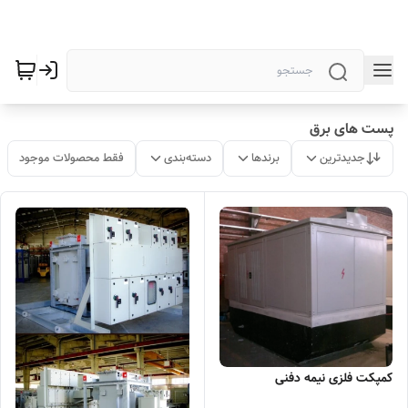
پست های برق
جدیدترین
برندها
دسته‌بندی
فقط محصولات موجود
کمپکت فلزی نیمه دفنی