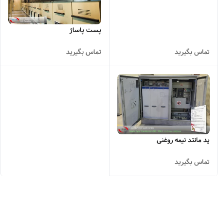
پست پاساژ
تماس بگیرید
تماس بگیرید
پد مانتد نیمه روغنی
تماس بگیرید