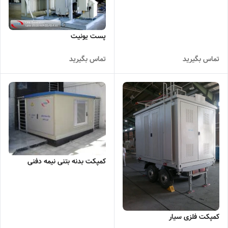
پست یونیت
تماس بگیرید
تماس بگیرید
کمپکت بدنه بتنی نیمه دفنی
کمپکت فلزی سیار​​​​​​​