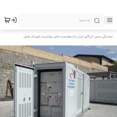
نمایندگی رسمی بازرگانی ایران ترانسفو
/
پست های برق
/
پست کیوسک تونلی